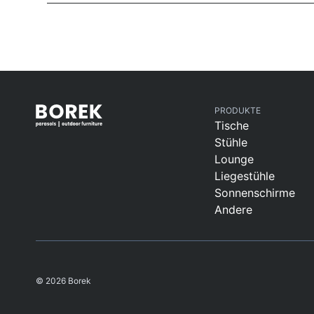
PRODUKTE
Tische
Stühle
Lounge
Liegestühle
Sonnenschirme
Andere
© 2026 Borek