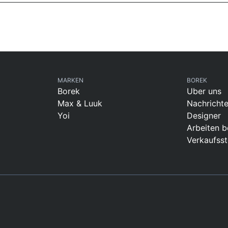
MARKEN
BOREK
Borek
Uber uns
Max & Luuk
Nachricht
Yoi
Designer
Arbeiten b
Verkaufsst