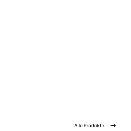
Alle Produkte