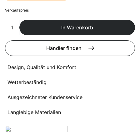
Sprachwahl
Uber uns
Verkaufspreis
In Warenkorb
Händler finden
Design, Qualität und Komfort
Wetterbeständig
Ausgezeichneter Kundenservice
Langlebige Materialien