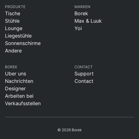
PRODUKTE
MARKEN
Tische
Borek
Stühle
Max & Luuk
Lounge
Yoi
Liegestühle
Sonnenschirme
Andere
BOREK
CONTACT
Uber uns
Support
Nachrichten
Contact
Designer
Arbeiten bei
Verkaufsstellen
© 2026 Borek