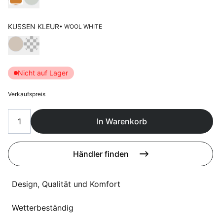
Sprachwahl
Uber uns
KUSSEN KLEUR
• WOOL WHITE
Wählen Kussen kleur
Nicht auf Lager
Verkaufspreis
In Warenkorb
Händler finden
Design, Qualität und Komfort
Wetterbeständig