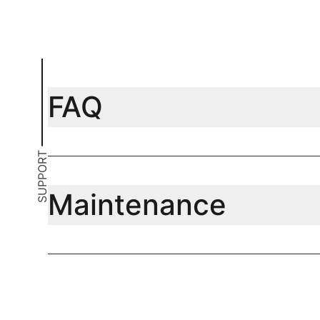
FAQ
SUPPORT
Maintenance