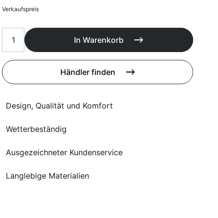
Poufs
Verkaufspreis
Schutzhüllen
Accessoires
In Warenkorb
Händler finden
Design, Qualität und Komfort
Wetterbeständig
Ausgezeichneter Kundenservice
Langlebige Materialien