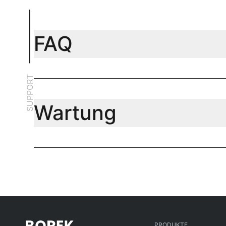
FAQ
SUPPORT
Wartung
PRODUKTE