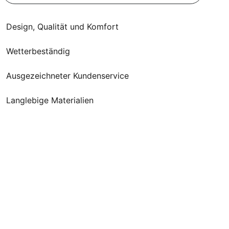
Design, Qualität und Komfort
Wetterbeständig
Ausgezeichneter Kundenservice
Langlebige Materialien