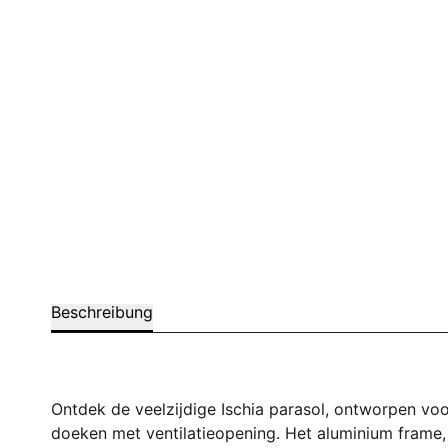
Beschreibung
Ontdek de veelzijdige Ischia parasol, ontworpen voo
doeken met ventilatieopening. Het aluminium frame, 