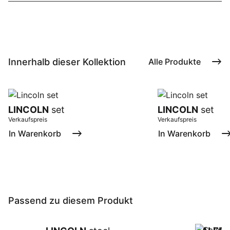
Innerhalb dieser Kollektion
Alle Produkte
LINCOLN
set
LINCOLN
set
Verkaufspreis
Verkaufspreis
In Warenkorb
In Warenkorb
Passend zu diesem Produkt