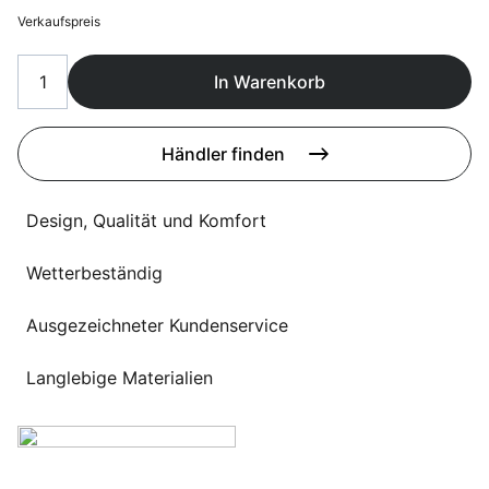
Sprachwahl
Verkaufspreis
Uber uns
In Warenkorb
Händler finden
Design, Qualität und Komfort
Wetterbeständig
Ausgezeichneter Kundenservice
Langlebige Materialien