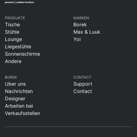
PRODUKTE
MARKEN
Tische
Borek
Stühle
Max & Luuk
Lounge
Yoi
Liegestühle
Sonnenschirme
Andere
BOREK
CONTACT
Uber uns
Support
Nachrichten
Contact
Designer
Arbeiten bei
Verkaufsstellen