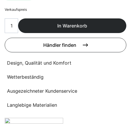
Sprachwahl
Uber uns
Verkaufspreis
In Warenkorb
Händler finden
Design, Qualität und Komfort
Wetterbeständig
Ausgezeichneter Kundenservice
Langlebige Materialien