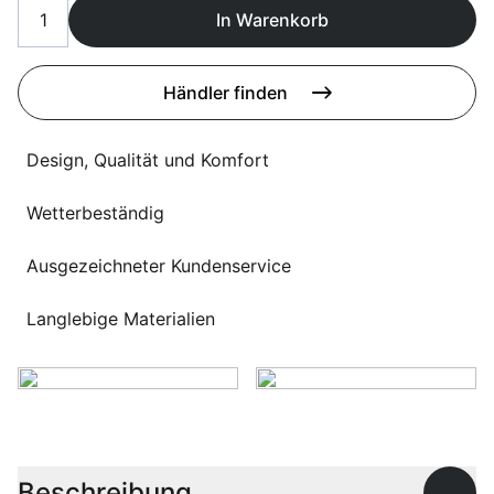
Sprachwahl
In Warenkorb
Uber uns
Händler finden
Design, Qualität und Komfort
Wetterbeständig
Ausgezeichneter Kundenservice
Langlebige Materialien
Beschreibung