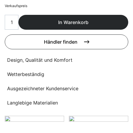
Sprachwahl
Verkaufspreis
Uber uns
In Warenkorb
Händler finden
Design, Qualität und Komfort
Wetterbeständig
Ausgezeichneter Kundenservice
Langlebige Materialien