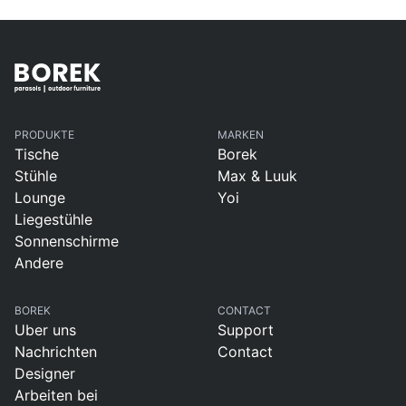
PRODUKTE
MARKEN
Tische
Borek
Stühle
Max & Luuk
Lounge
Yoi
Liegestühle
Sonnenschirme
Andere
BOREK
CONTACT
Uber uns
Support
Nachrichten
Contact
Designer
Arbeiten bei