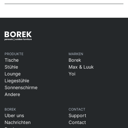
PRODUKTE
MARKEN
Tische
Borek
Stühle
Max & Luuk
Lounge
Yoi
Liegestühle
Sonnenschirme
Andere
BOREK
CONTACT
Uber uns
Support
Nachrichten
Contact