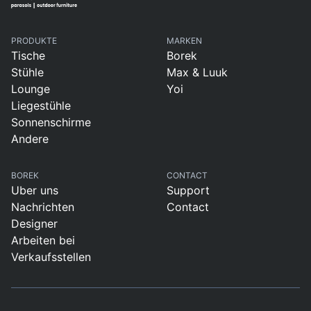
PRODUKTE
MARKEN
Tische
Borek
Stühle
Max & Luuk
Lounge
Yoi
Liegestühle
Sonnenschirme
Andere
BOREK
CONTACT
Uber uns
Support
Nachrichten
Contact
Designer
Arbeiten bei
Verkaufsstellen