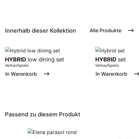
Innerhalb dieser Kollektion
Alle Produkte
HYBRID
low dining set
HYBRID
set
Verkaufspreis
Verkaufspreis
In Warenkorb
In Warenkorb
Passend zu diesem Produkt