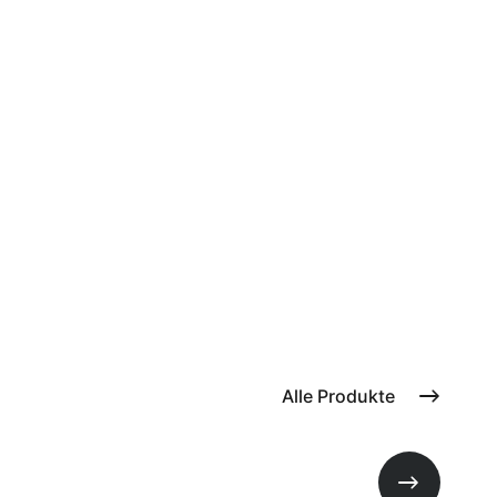
Alle Produkte
Nächste Fo