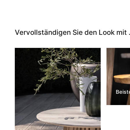
Vervollständigen Sie den Look mit .
Beist