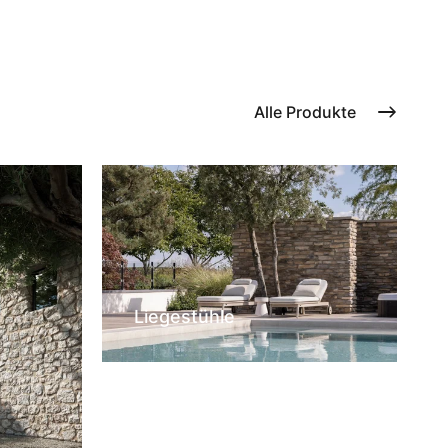
Alle Produkte
Liegestühle