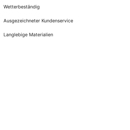
Wetterbeständig
Ausgezeichneter Kundenservice
Langlebige Materialien