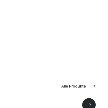
Alle Produkte
Nächste Fo