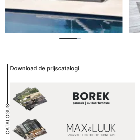
Download de prijscatalogi
CATALOGUS