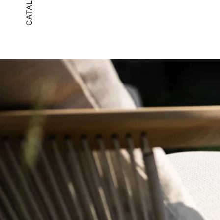
CATALOGUS