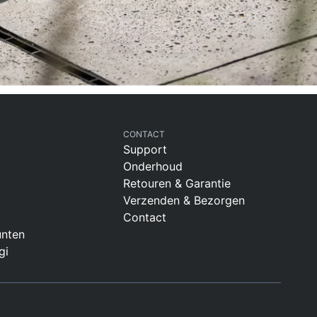
CONTACT
Support
Onderhoud
Retouren & Garantie
Verzenden & Bezorgen
Contact
nten
gi