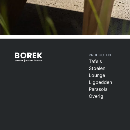
PRODUCTEN
Tafels
Stoelen
Lounge
Ligbedden
Parasols
Overig