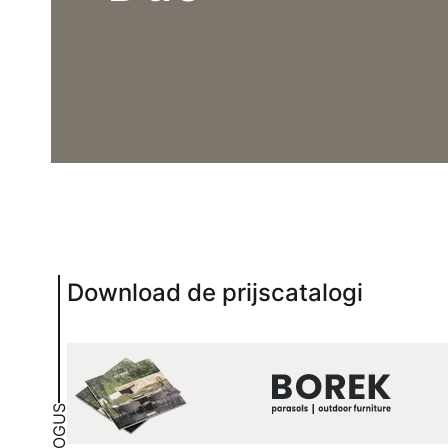
Download de prijscatalogi