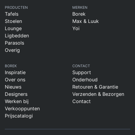
PRODUCTEN
MERKEN
Tafels
Borek
Stoelen
Max & Luuk
Lounge
Yoi
Ligbedden
Parasols
Overig
BOREK
CONTACT
Inspiratie
Support
Over ons
Onderhoud
Nieuws
Retouren & Garantie
Designers
Verzenden & Bezorgen
Werken bij
Contact
Verkooppunten
Prijscatalogi