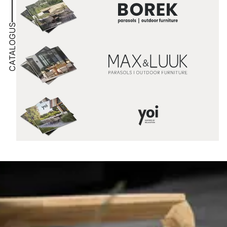
CATALOGUS