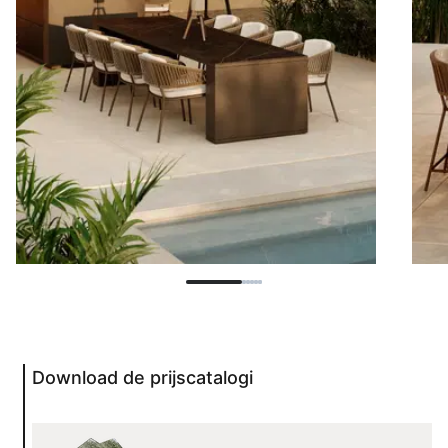
Download de prijscatalogi