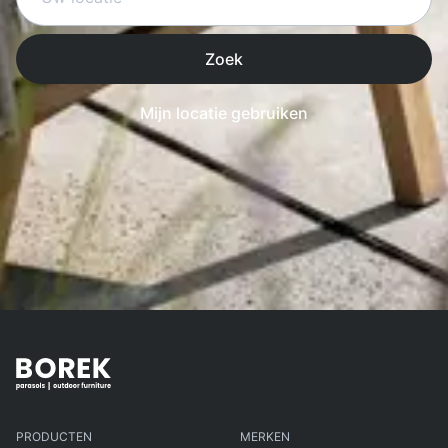
Zoek
Mijn locatie gebruiken
PRODUCTEN
MERKEN