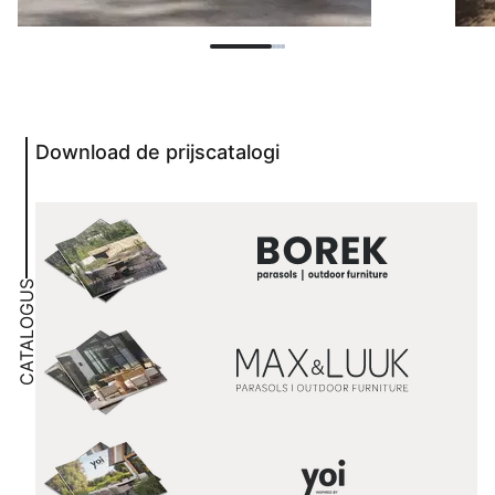
Download de prijscatalogi
CATALOGUS