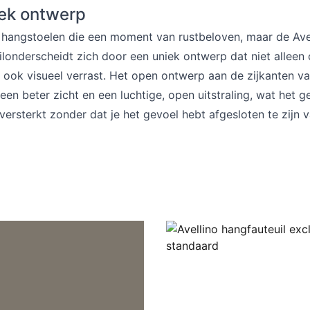
iek ontwerp
l hangstoelen die een moment van rustbeloven, maar de Ave
londerscheidt zich door een uniek ontwerp dat niet alleen
 ook visueel verrast. Het open ontwerp aan de zijkanten va
een beter zicht en een luchtige, open uitstraling, wat het g
ersterkt zonder dat je het gevoel hebt afgesloten te zijn v