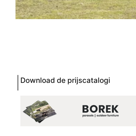
Download de prijscatalogi