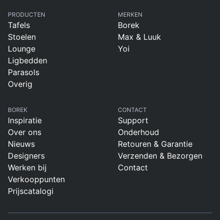
PRODUCTEN
MERKEN
Tafels
Borek
Stoelen
Max & Luuk
Lounge
Yoi
Ligbedden
Parasols
Overig
BOREK
CONTACT
Inspiratie
Support
Over ons
Onderhoud
Nieuws
Retouren & Garantie
Designers
Verzenden & Bezorgen
Werken bij
Contact
Verkooppunten
Prijscatalogi