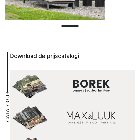
Download de prijscatalogi
CATALOGUS