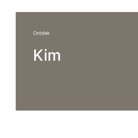
Ontdek
Kim