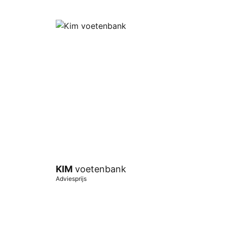
KIM
voetenbank
Adviesprijs