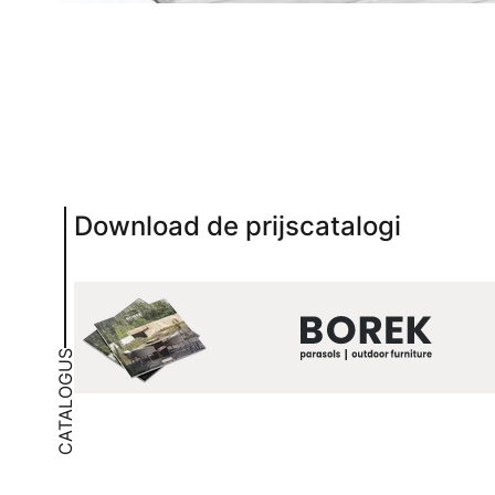
Download de prijscatalogi
CATALOGUS