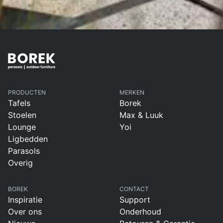
PRODUCTEN
MERKEN
Tafels
Borek
Stoelen
Max & Luuk
Lounge
Yoi
Ligbedden
Parasols
Overig
BOREK
CONTACT
Inspiratie
Support
Over ons
Onderhoud