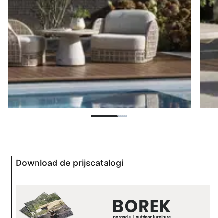
Download de prijscatalogi