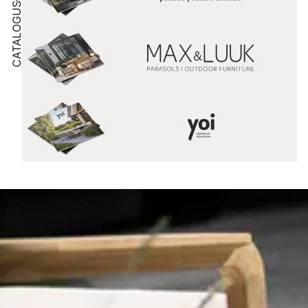
CATALOGUS