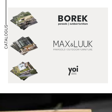
CATALOGUS