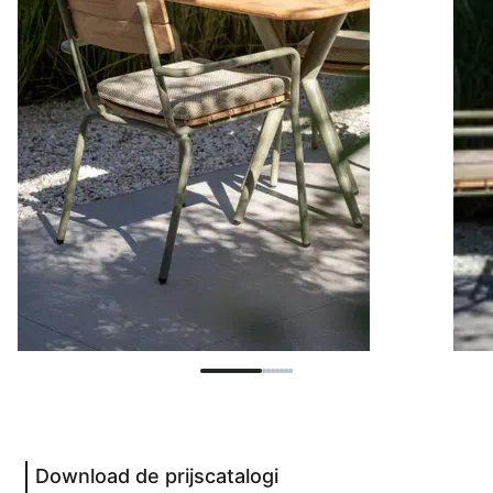
Download de prijscatalogi