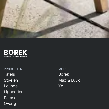
PRODUCTEN
MERKEN
Tafels
Borek
Stoelen
Max & Luuk
Lounge
Yoi
Ligbedden
Parasols
Overig