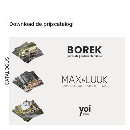
Download de prijscatalogi
CATALOGUS