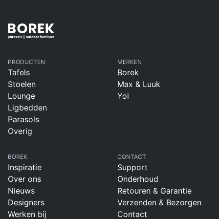
PRODUCTEN
MERKEN
Tafels
Borek
Stoelen
Max & Luuk
Lounge
Yoi
Ligbedden
Parasols
Overig
BOREK
CONTACT
Inspiratie
Support
Over ons
Onderhoud
Nieuws
Retouren & Garantie
Designers
Verzenden & Bezorgen
Werken bij
Contact