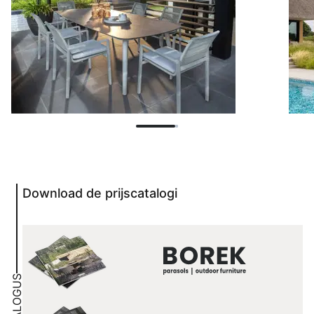
Download de prijscatalogi
CATALOGUS