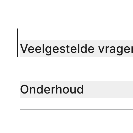
Veelgestelde vrage
Onderhoud