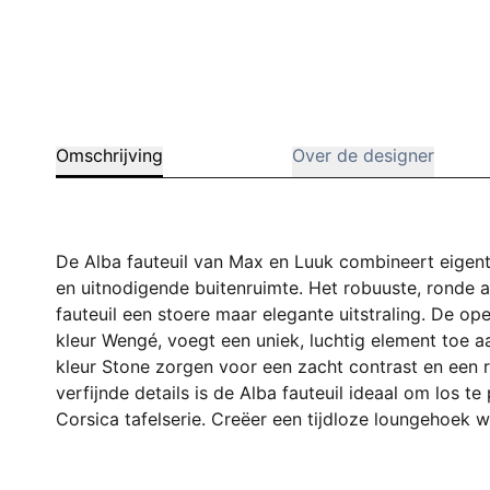
Omschrijving
Over de designer
De Alba fauteuil van Max en Luuk combineert eigent
en uitnodigende buitenruimte. Het robuuste, ronde a
fauteuil een stoere maar elegante uitstraling. De op
kleur Wengé, voegt een uniek, luchtig element toe a
kleur Stone zorgen voor een zacht contrast en een r
verfijnde details is de Alba fauteuil ideaal om los 
Corsica tafelserie. Creëer een tijdloze loungehoek 