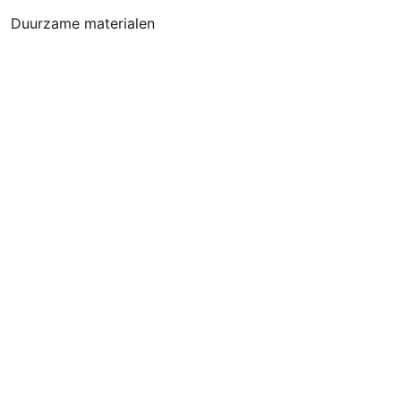
Duurzame materialen