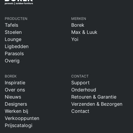
PRODUCTEN
MERKEN
Tafels
Borek
Stoelen
Max & Luuk
Lounge
Yoi
Ligbedden
Parasols
Overig
BOREK
CONTACT
Inspiratie
Support
Over ons
Onderhoud
Nieuws
Retouren & Garantie
Designers
Verzenden & Bezorgen
Werken bij
Contact
Verkooppunten
Prijscatalogi