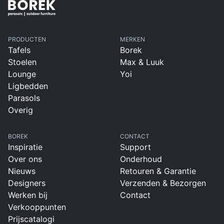
PRODUCTEN
MERKEN
Tafels
Borek
Stoelen
Max & Luuk
Lounge
Yoi
Ligbedden
Parasols
Overig
BOREK
CONTACT
Inspiratie
Support
Over ons
Onderhoud
Nieuws
Retouren & Garantie
Designers
Verzenden & Bezorgen
Werken bij
Contact
Verkooppunten
Prijscatalogi