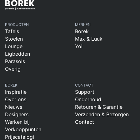
PRODUCTEN
MERKEN
Tafels
Borek
Stoelen
Max & Luuk
Lounge
Yoi
Ligbedden
Parasols
Overig
BOREK
CONTACT
Inspiratie
Support
Over ons
Onderhoud
Nieuws
Retouren & Garantie
Designers
Verzenden & Bezorgen
Werken bij
Contact
Verkooppunten
Prijscatalogi