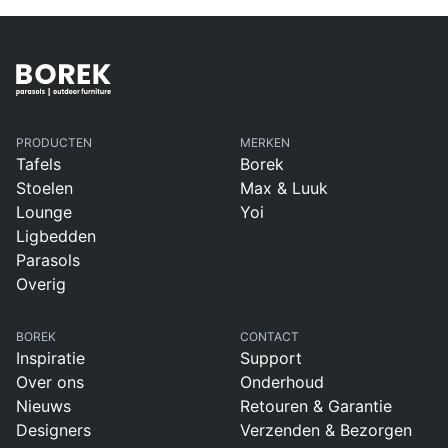
PRODUCTEN
MERKEN
Tafels
Borek
Stoelen
Max & Luuk
Lounge
Yoi
Ligbedden
Parasols
Overig
BOREK
CONTACT
Inspiratie
Support
Over ons
Onderhoud
Nieuws
Retouren & Garantie
Designers
Verzenden & Bezorgen