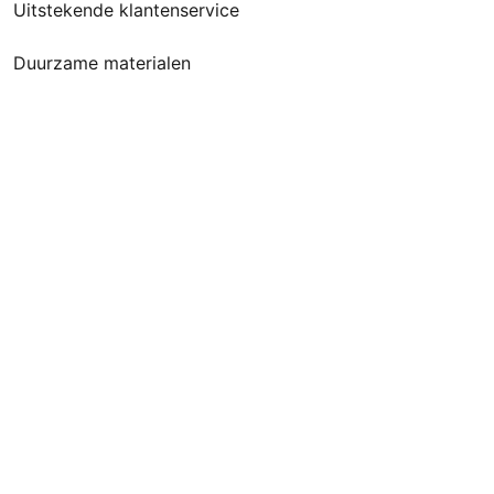
Uitstekende klantenservice
Duurzame materialen