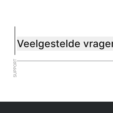
Veelgestelde vrage
SUPPORT