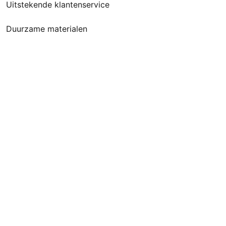
Uitstekende klantenservice
Duurzame materialen