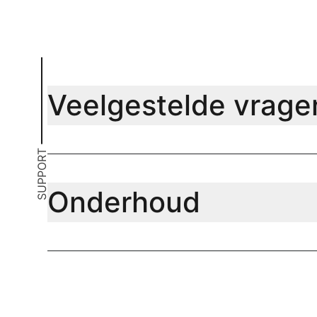
Veelgestelde vrage
SUPPORT
Onderhoud