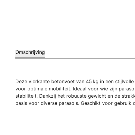
Omschrijving
Deze vierkante betonvoet van 45 kg in een stijlvolle
voor optimale mobiliteit. Ideaal voor wie zijn paras
stabiliteit. Dankzij het robuuste gewicht en de str
basis voor diverse parasols. Geschikt voor gebruik