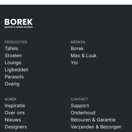
PRODUCTEN
MERKEN
Tafels
Borek
Stoelen
Max & Luuk
Lounge
Yoi
Ligbedden
Parasols
Overig
BOREK
CONTACT
Inspiratie
Support
Over ons
Onderhoud
Nieuws
Retouren & Garantie
Designers
Verzenden & Bezorgen