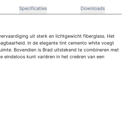
Specificaties
Downloads
vervaardiging uit sterk en lichtgewicht fiberglass. Het
agbaarheid. In de elegante tint cemento white voegt
 ruimte. Bovendien is Brad uitstekend te combineren met
e eindeloos kunt variëren in het creëren van een