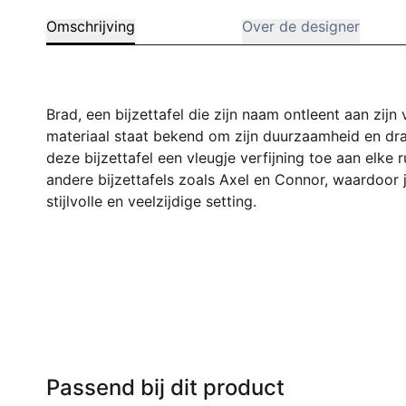
Omschrijving
Over de designer
Brad, een bijzettafel die zijn naam ontleent aan zijn 
materiaal staat bekend om zijn duurzaamheid en dra
deze bijzettafel een vleugje verfijning toe aan elke
andere bijzettafels zoals Axel en Connor, waardoor j
stijlvolle en veelzijdige setting.
Passend bij dit product