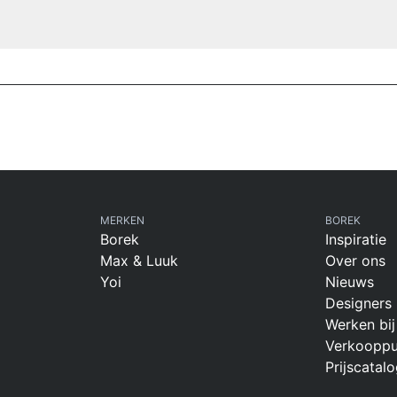
MERKEN
BOREK
Borek
Inspiratie
Max & Luuk
Over ons
Yoi
Nieuws
Designers
Werken bij
Verkooppu
Prijscatalo