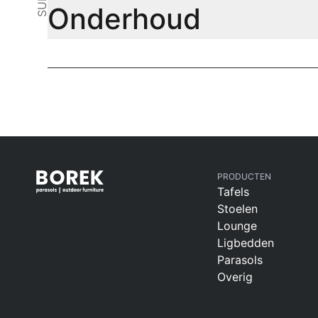
Onderhoud
PRODUCTEN
Tafels
Stoelen
Lounge
Ligbedden
Parasols
Overig