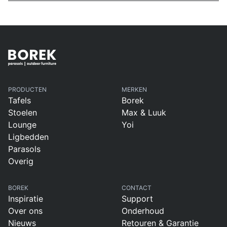
PRODUCTEN
MERKEN
Tafels
Borek
Stoelen
Max & Luuk
Lounge
Yoi
Ligbedden
Parasols
Overig
BOREK
CONTACT
Inspiratie
Support
Over ons
Onderhoud
Nieuws
Retouren & Garantie