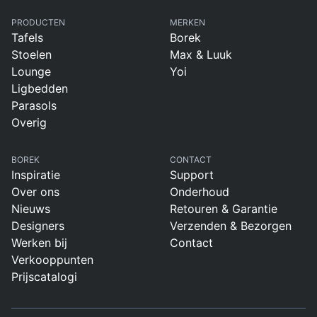
PRODUCTEN
MERKEN
Tafels
Borek
Stoelen
Max & Luuk
Lounge
Yoi
Ligbedden
Parasols
Overig
BOREK
CONTACT
Inspiratie
Support
Over ons
Onderhoud
Nieuws
Retouren & Garantie
Designers
Verzenden & Bezorgen
Werken bij
Contact
Verkooppunten
Prijscatalogi