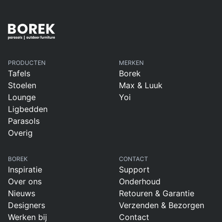
PRODUCTEN
MERKEN
Tafels
Borek
Stoelen
Max & Luuk
Lounge
Yoi
Ligbedden
Parasols
Overig
BOREK
CONTACT
Inspiratie
Support
Over ons
Onderhoud
Nieuws
Retouren & Garantie
Designers
Verzenden & Bezorgen
Werken bij
Contact