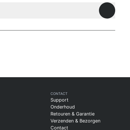
Openen
CONTACT
Support
Onderhoud
Retouren & Garantie
Verzenden & Bezorgen
Contact