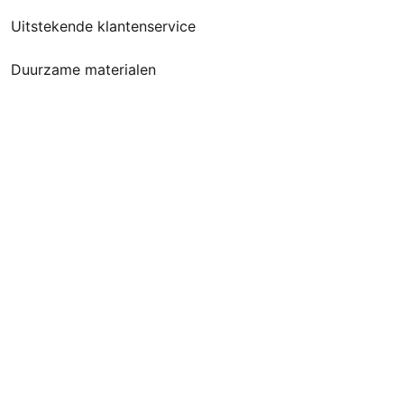
Uitstekende klantenservice
Duurzame materialen