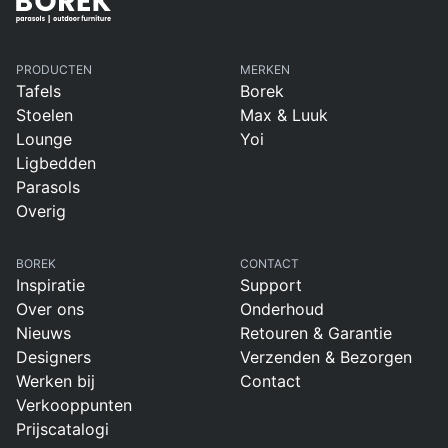
PRODUCTEN
MERKEN
Tafels
Borek
Stoelen
Max & Luuk
Lounge
Yoi
Ligbedden
Parasols
Overig
BOREK
CONTACT
Inspiratie
Support
Over ons
Onderhoud
Nieuws
Retouren & Garantie
Designers
Verzenden & Bezorgen
Werken bij
Contact
Verkooppunten
Prijscatalogi