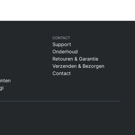
CONTACT
Support
Onderhoud
Retouren & Garantie
Verzenden & Bezorgen
Contact
nten
gi