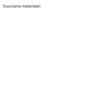
Duurzame materialen