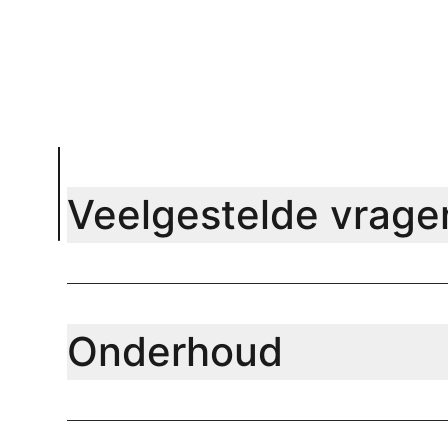
Veelgestelde vrage
Onderhoud