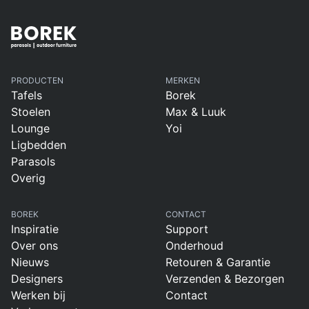
PRODUCTEN
MERKEN
Tafels
Borek
Stoelen
Max & Luuk
Lounge
Yoi
Ligbedden
Parasols
Overig
BOREK
CONTACT
Inspiratie
Support
Over ons
Onderhoud
Nieuws
Retouren & Garantie
Designers
Verzenden & Bezorgen
Werken bij
Contact