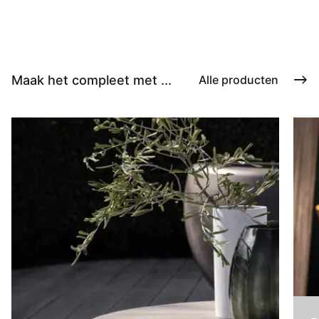
Maak het compleet met ...
Alle producten