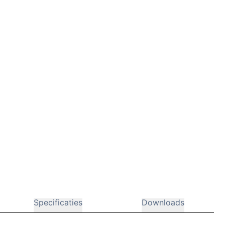
Specificaties
Downloads