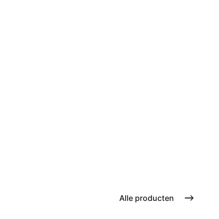
Alle producten