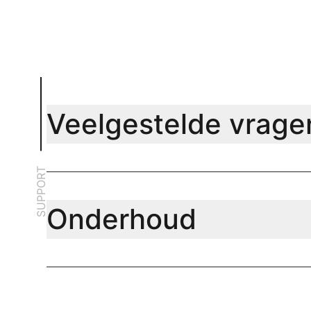
Veelgestelde vrage
SUPPORT
Onderhoud