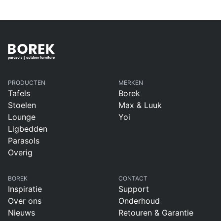
PRODUCTEN
MERKEN
Tafels
Borek
Stoelen
Max & Luuk
Lounge
Yoi
Ligbedden
Parasols
Overig
BOREK
CONTACT
Inspiratie
Support
Over ons
Onderhoud
Nieuws
Retouren & Garantie