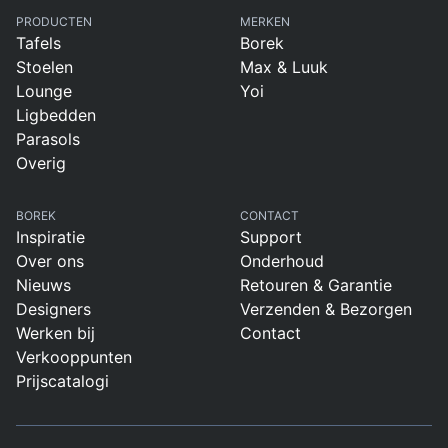
PRODUCTEN
MERKEN
Tafels
Borek
Stoelen
Max & Luuk
Lounge
Yoi
Ligbedden
Parasols
Overig
BOREK
CONTACT
Inspiratie
Support
Over ons
Onderhoud
Nieuws
Retouren & Garantie
Designers
Verzenden & Bezorgen
Werken bij
Contact
Verkooppunten
Prijscatalogi