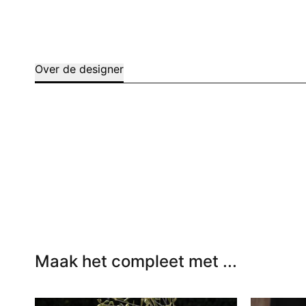
Over de designer
Maak het compleet met ...