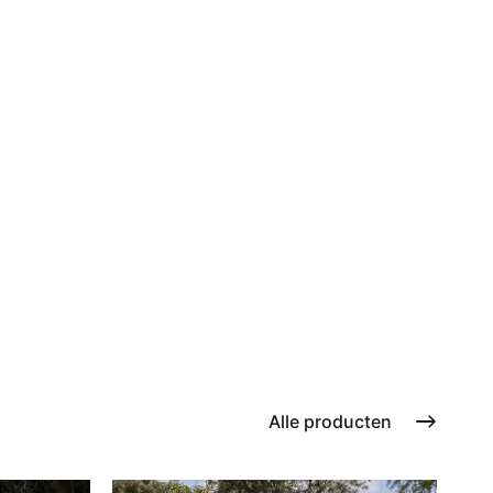
Alle producten