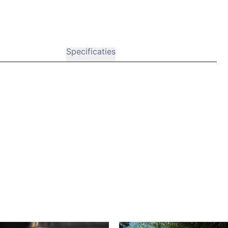
Specificaties