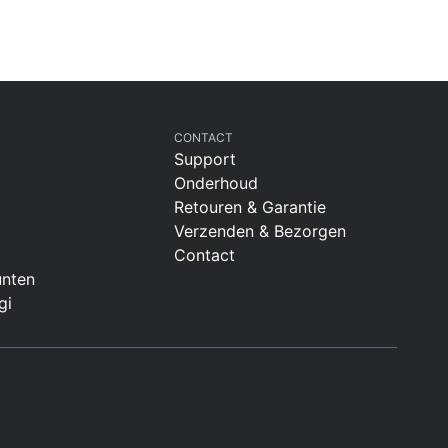
CONTACT
Support
Onderhoud
Retouren & Garantie
Verzenden & Bezorgen
Contact
nten
gi