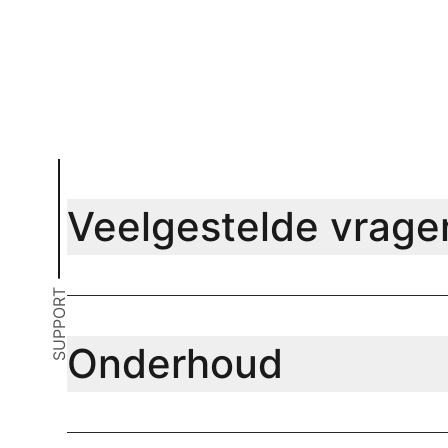
Veelgestelde vrage
SUPPORT
Onderhoud