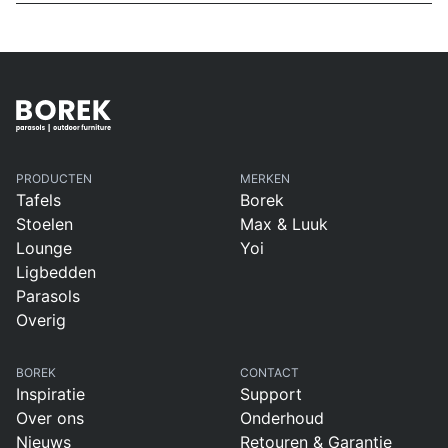
PRODUCTEN
MERKEN
Tafels
Borek
Stoelen
Max & Luuk
Lounge
Yoi
Ligbedden
Parasols
Overig
BOREK
CONTACT
Inspiratie
Support
Over ons
Onderhoud
Nieuws
Retouren & Garantie